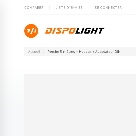
COMPARER
LISTE D'ENVIES
SE CONNECTER
Accueil
Perche 5 mètres + Housse + Adaptateur DIN