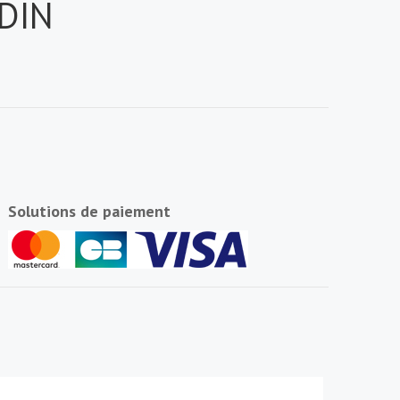
 DIN
Solutions de paiement