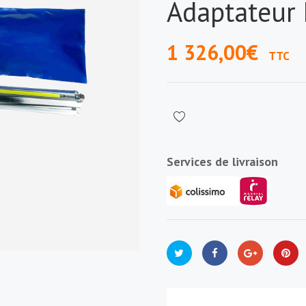
Adaptateur
1 326,00€
TTC
Services de livraison