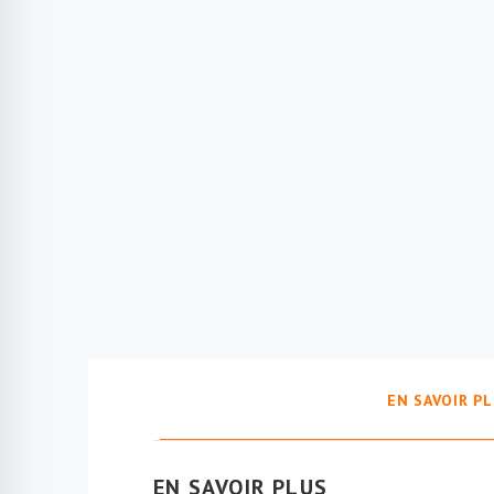
EN SAVOIR P
EN SAVOIR PLUS