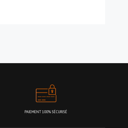
PAIEMENT 100% SÉCURISÉ