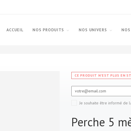
ACCUEIL
NOS PRODUITS
NOS UNIVERS
NOS
CE PRODUIT N'EST PLUS EN S
Je souhaite être informé de l
Perche 5 mè