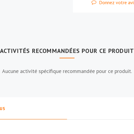
Donnez votre avi
ACTIVITÉS RECOMMANDÉES POUR CE PRODUI
Aucune activité spécifique recommandée pour ce produit.
LUS