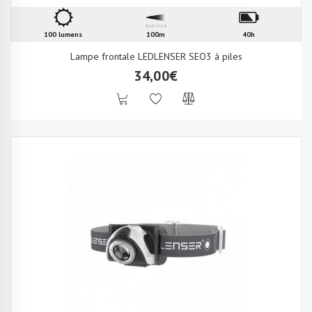
100 lumens
100m
40h
Lampe frontale LEDLENSER SEO3 à piles
34,00€