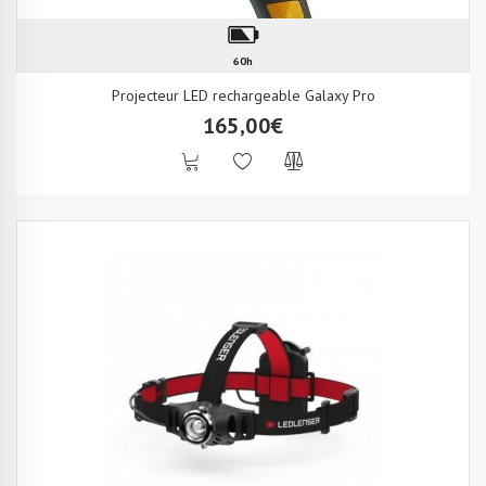
60h
Projecteur LED rechargeable Galaxy Pro
165,00€