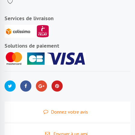
Services de livraison
Solutions de paiement
Donnez votre avis
Envoyer à un ami