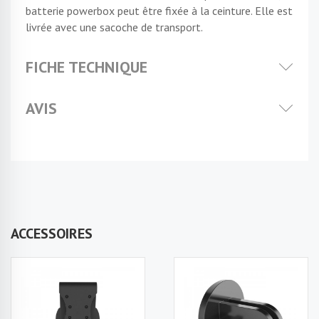
batterie powerbox peut être fixée à la ceinture. Elle est
livrée avec une sacoche de transport.
FICHE TECHNIQUE
AVIS
ACCESSOIRES