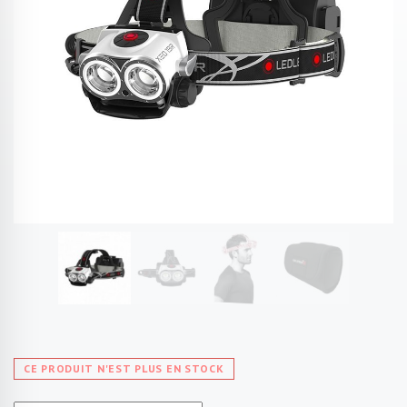
CE PRODUIT N'EST PLUS EN STOCK