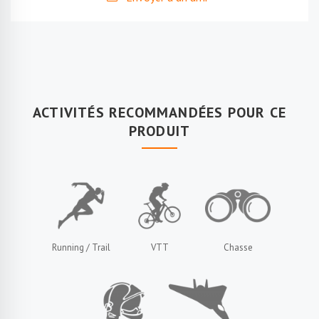
ACTIVITÉS RECOMMANDÉES POUR CE
PRODUIT
Running / Trail
VTT
Chasse