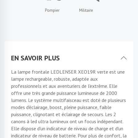
Pompier
Militaire
EN SAVOIR PLUS
La lampe frontale LEDLENSER XEO19R verte est une
lampe rechargeable, robuste, adaptée aux
professionnels et aux aventuriers de l'extrême. Elle
offre une très grande puissance lumineuse de 2000
lumens. Le système multifaisceau est doté de plusieurs
modes d'éclairage, boost, pleine puissance, faible
puissance, clignotant et éclairage de secours. Les 2
canons à led ultra lumineux ont un focus indépendant.
Elle dispose d'un indicateur de niveau de charge et d'un
indicateur de niveau de batterie. Pour plus de confort, la