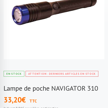
EN STOCK
ATTENTION : DERNIERS ARTICLES EN STOCK
Lampe de poche NAVIGATOR 310
33,20€
TTC