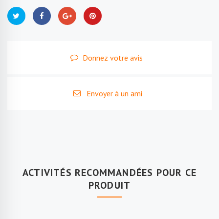
Donnez votre avis
Envoyer à un ami
ACTIVITÉS RECOMMANDÉES POUR CE
PRODUIT