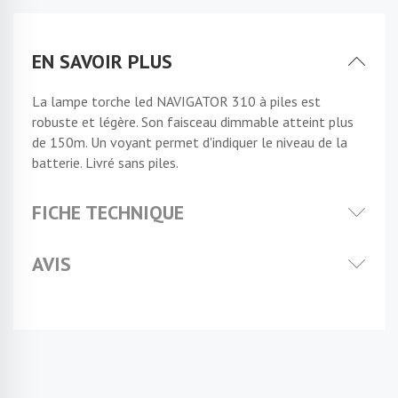
EN SAVOIR PLUS
La lampe torche led NAVIGATOR 310 à piles est
robuste et légère. Son faisceau dimmable atteint plus
de 150m. Un voyant permet d'indiquer le niveau de la
batterie. Livré sans piles.
FICHE TECHNIQUE
AVIS