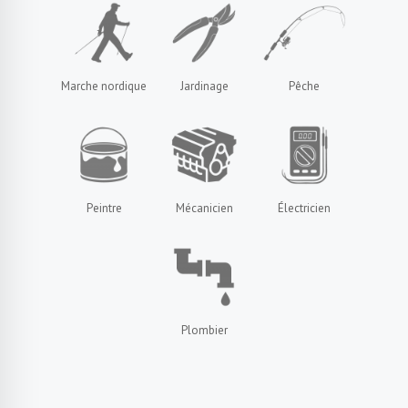
Marche nordique
Jardinage
Pêche
Peintre
Mécanicien
Électricien
Plombier