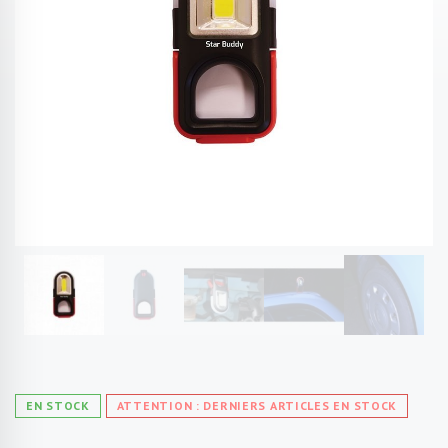
EN STOCK
ATTENTION : DERNIERS ARTICLES EN STOCK