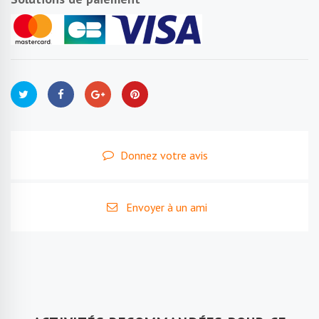
Donnez votre avis
Envoyer à un ami