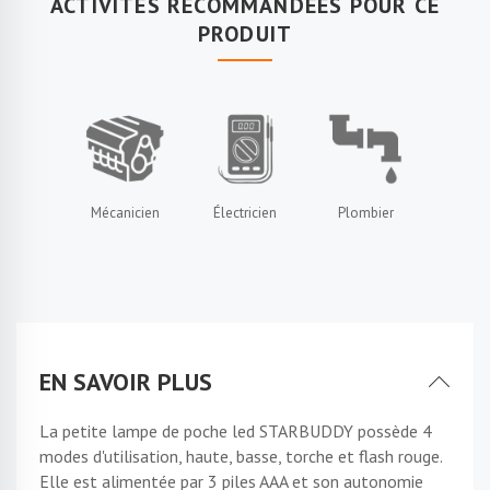
ACTIVITÉS RECOMMANDÉES POUR CE
PRODUIT
Mécanicien
Électricien
Plombier
EN SAVOIR PLUS
La petite lampe de poche led STARBUDDY possède 4
modes d'utilisation, haute, basse, torche et flash rouge.
Elle est alimentée par 3 piles AAA et son autonomie