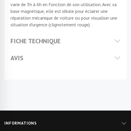
varie de 3h à 6h en fonction de son utilisation. Avec sa
base magnétique, elle est idéale pour éclairer une
réparation mécanique de voiture ou pour visualiser une
situation d'urgence (clignotement rouge).
FICHE TECHNIQUE
AVIS
INFORMATIONS