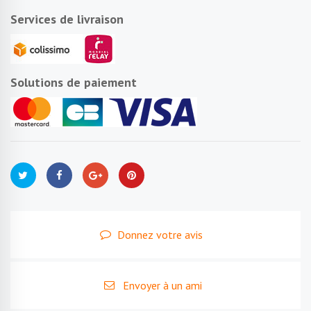
Services de livraison
Solutions de paiement
Donnez votre avis
Envoyer à un ami