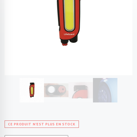
CE PRODUIT N'EST PLUS EN STOCK