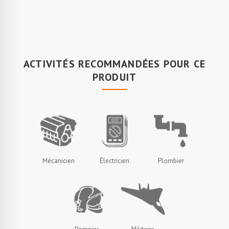
ACTIVITÉS RECOMMANDÉES POUR CE
PRODUIT
Mécanicien
Électricien
Plombier